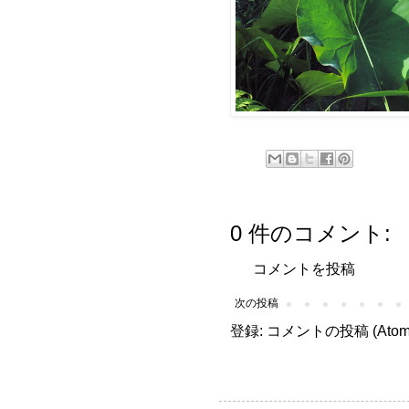
0 件のコメント:
コメントを投稿
次の投稿
登録:
コメントの投稿 (Atom