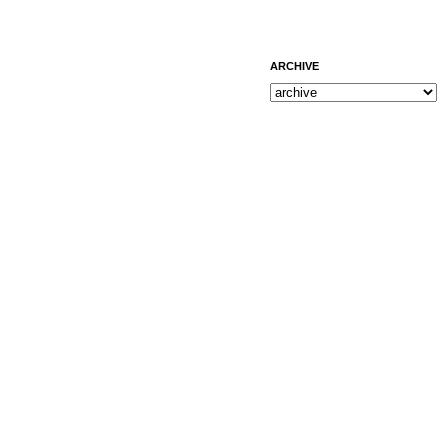
ARCHIVE