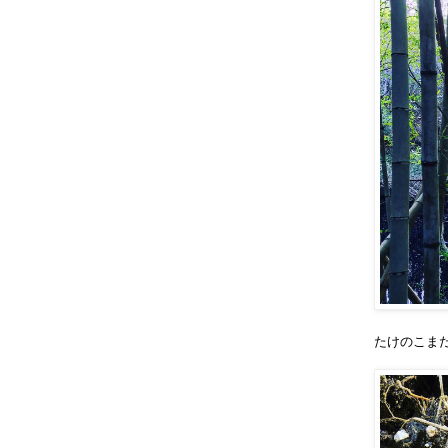
たけのこま