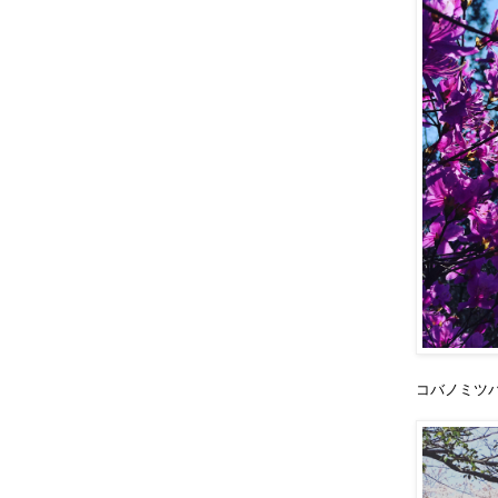
コバノミツ