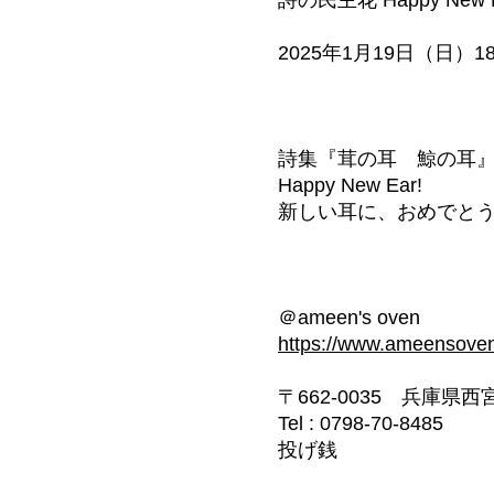
2025年1月19日（日）18
詩集『茸の耳 鯨の耳
Happy New Ear!
新しい耳に、おめでと
＠ameen's ov
en
https://www.ameensove
〒662-0035 兵庫県西
Tel : 0798-70-8485
投げ銭