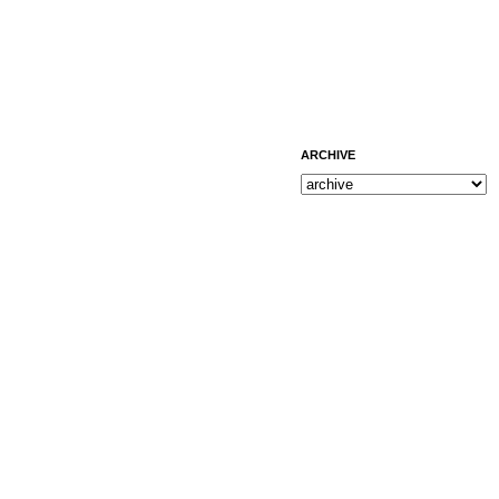
ARCHIVE