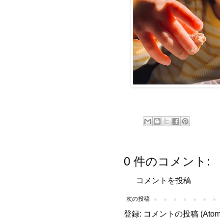
0 件のコメント:
コメントを投稿
次の投稿
登録:
コメントの投稿 (Atom