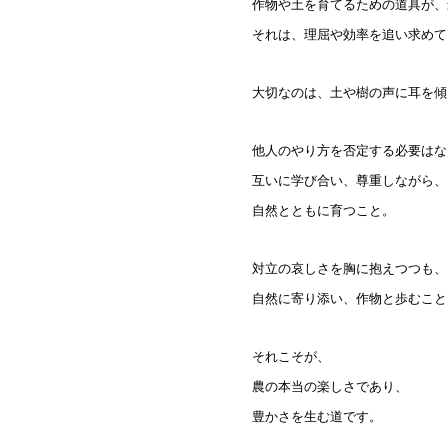
作物や土を育てるための道具が、
それは、理屈や効率を追い求めて
大切なのは、土や樹の声に耳を傾
他人のやり方を否定する必要はな
互いに学び合い、尊重しながら、
自然とともに育つこと。
対立の哀しさを胸に抱えつつも、
自然に寄り添い、作物と歩むこと
それこそが、
農の本当の楽しさであり、
豊かさを生む道です。