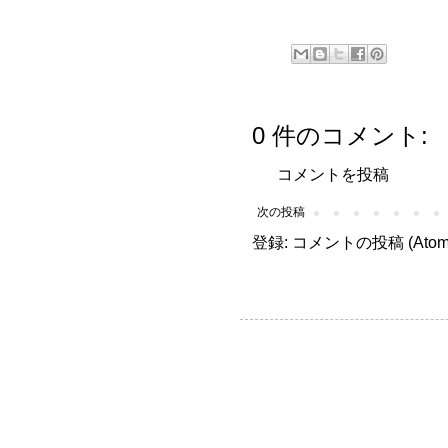
0 件のコメント:
コメントを投稿
次の投稿
登録:
コメントの投稿 (Atom