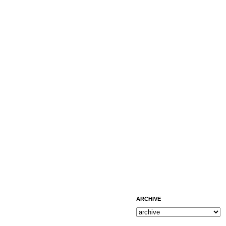
ARCHIVE