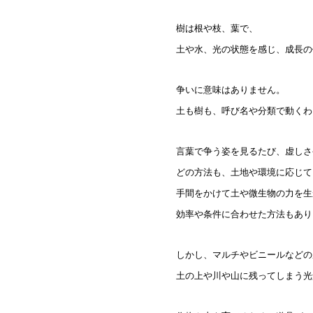
樹は根や枝、葉で、
土や水、光の状態を感じ、成長の
争いに意味はありません。
土も樹も、呼び名や分類で動くわ
言葉で争う姿を見るたび、虚しさ
どの方法も、土地や環境に応じて
手間をかけて土や微生物の力を生
効率や条件に合わせた方法もあり
しかし、マルチやビニールなどの
土の上や川や山に残ってしまう光