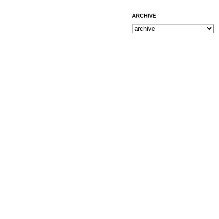
ARCHIVE