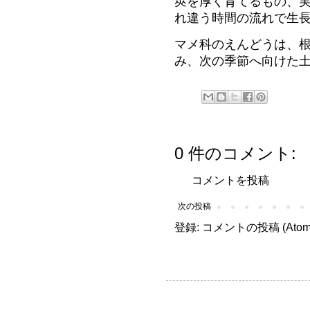
莢を厚く育てるもの、
れ違う時間の流れで生
マメ科のえんどうは、
み、
次の季節へ向けた
0 件のコメント:
コメントを投稿
次の投稿
登録:
コメントの投稿 (Atom