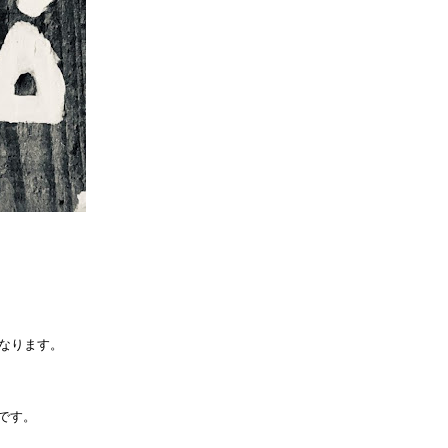
なります。
です。