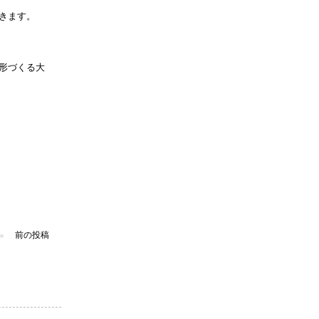
きます。
形づくる大
前の投稿