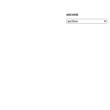
ARCHIVE