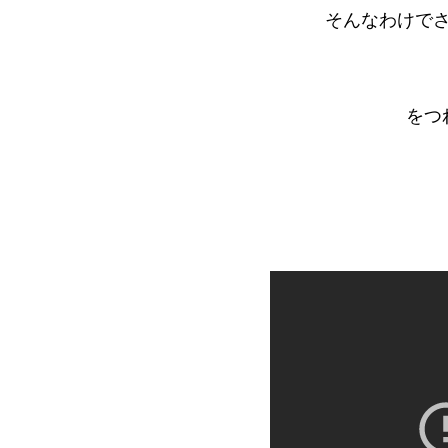
そんなわけで
をつ