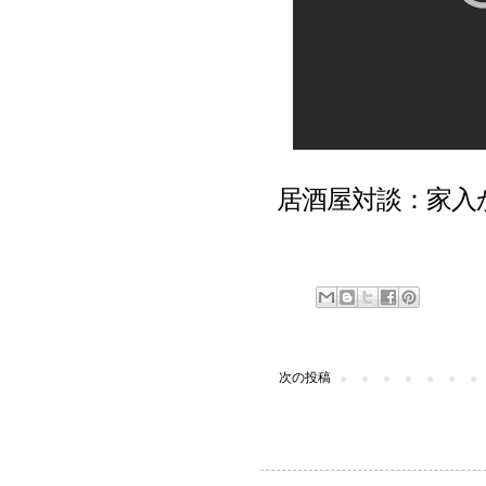
居酒屋対談：家入かず
次の投稿