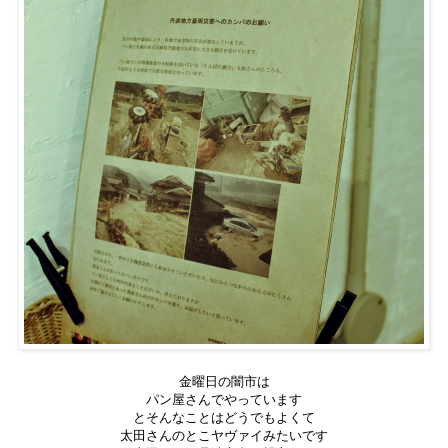
金曜日の闇市は
パン屋さんでやっています
とそんなことはどうでもよくて
太田さんのとこヤヴァイみたいです