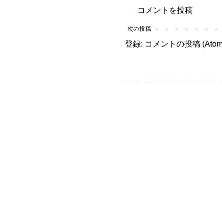
コメントを投稿
次の投稿
登録:
コメントの投稿 (Atom