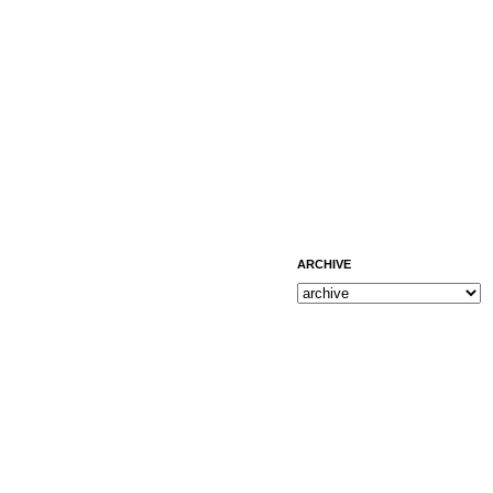
ARCHIVE